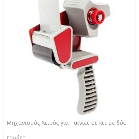
Μηχανισμός Χειρός για Ταινίες σε κιτ με δύο
ταινίες