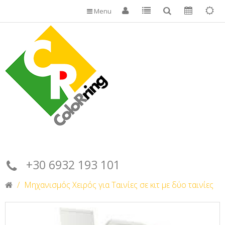
Menu
+30 6932 193 101
Μηχανισμός Χειρός για Ταινίες σε κιτ με δύο ταινίες