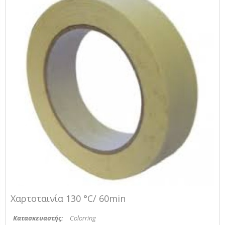
Χαρτοταινία 130 °C/ 60min
Κατασκευαστής:
Colorring