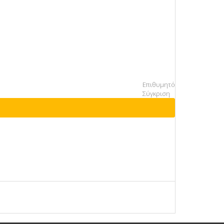
Επιθυμητό
Σύγκριση