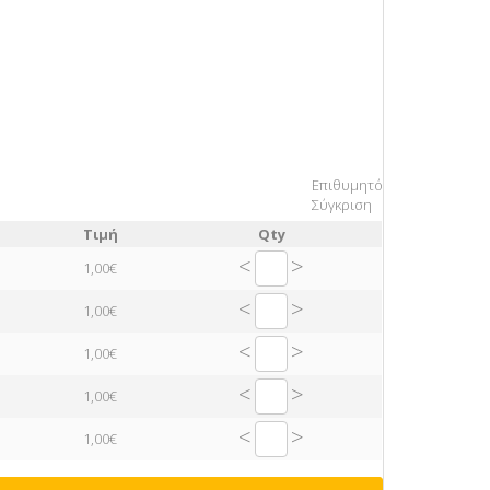
Επιθυμητό
Σύγκριση
Τιμή
Qty
<
>
1,00€
<
>
1,00€
<
>
1,00€
<
>
1,00€
<
>
1,00€