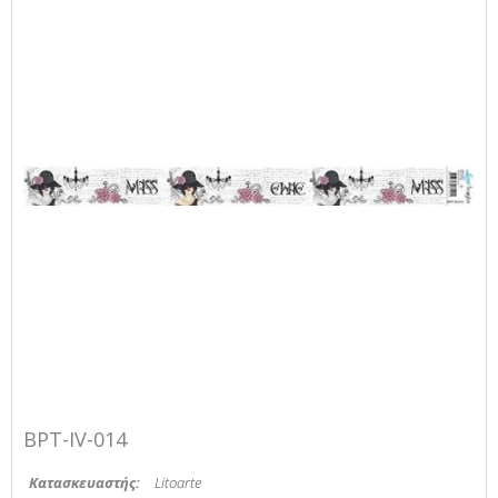
BPT-IV-014
Κατασκευαστής:
Litoarte