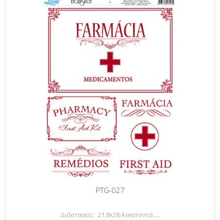
PTG-027
Διάστασεις: 21,8x28,4 εκατοστά.....