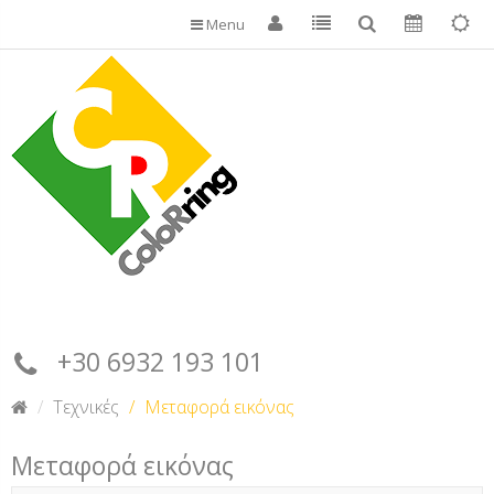
Menu
+30 6932 193 101
Τεχνικές
Μεταφορά εικόνας
Μεταφορά εικόνας