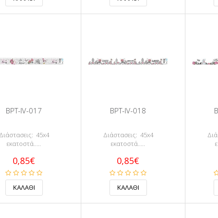
BPT-IV-017
BPT-IV-018
B
Διάστασεις: 45x4
Διάστασεις: 45x4
Διά
εκατοστά.....
εκατοστά.....
ε
0,85€
0,85€