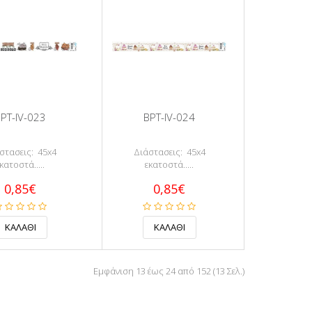
PT-IV-023
BPT-IV-024
στασεις: 45x4
Διάστασεις: 45x4
κατοστά.....
εκατοστά.....
0,85€
0,85€
Εμφάνιση 13 έως 24 από 152 (13 Σελ.)