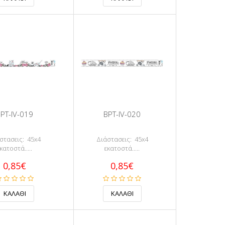
PT-IV-019
BPT-IV-020
στασεις: 45x4
Διάστασεις: 45x4
κατοστά.....
εκατοστά.....
0,85€
0,85€